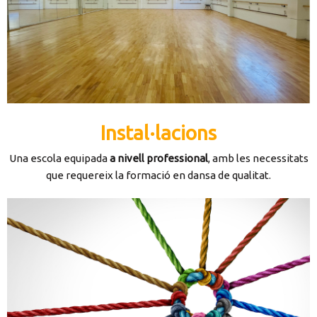
Instal·lacions
Una escola equipada
a nivell professional
, amb les necessitats
que requereix la formació en dansa de qualitat.