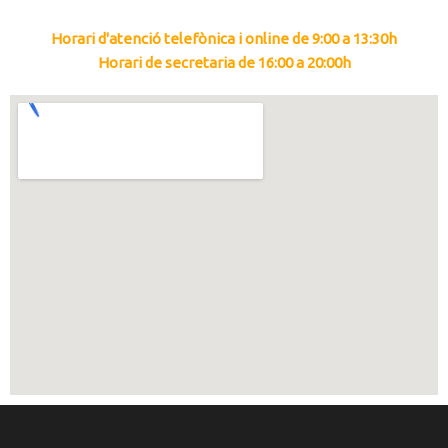
Horari d'atenció telefònica i online de 9:00 a 13:30h
Horari de secretaria de 16:00 a 20:00h