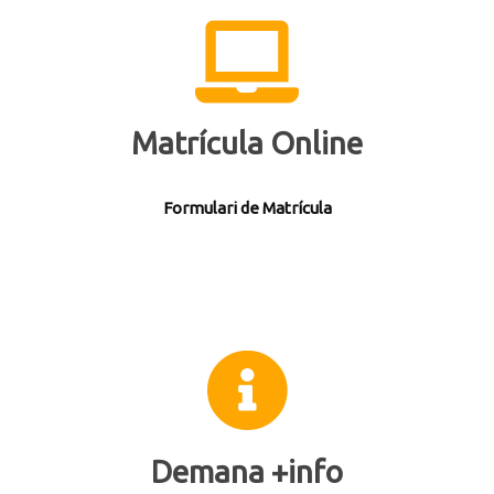
Matrícula Online
Formulari de Matrícula
Demana +info