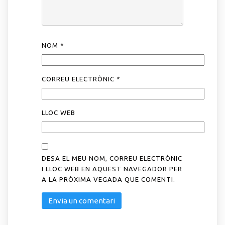
NOM
*
CORREU ELECTRÒNIC
*
LLOC WEB
DESA EL MEU NOM, CORREU ELECTRÒNIC
I LLOC WEB EN AQUEST NAVEGADOR PER
A LA PRÒXIMA VEGADA QUE COMENTI.