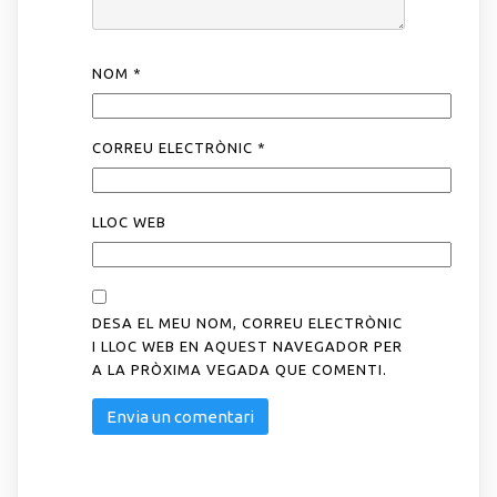
NOM
*
CORREU ELECTRÒNIC
*
LLOC WEB
DESA EL MEU NOM, CORREU ELECTRÒNIC
I LLOC WEB EN AQUEST NAVEGADOR PER
A LA PRÒXIMA VEGADA QUE COMENTI.